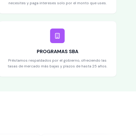
necesites y paga intereses solo por el monto que uses.
PROGRAMAS SBA
Préstamos respaldados por el gobierno, ofreciendo las
tasas de mercado más bajas y plazos de hasta 25 años.