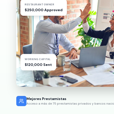
RESTAURANT OWNER
$250,000 Approved
WORKING CAPITAL
$120,000 Sent
Mejores Prestamistas
Acceso a más de 75 prestamistas privados y bancos nacio