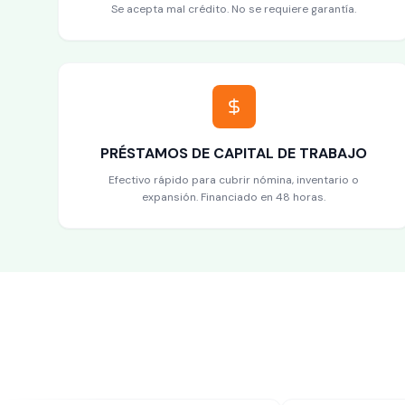
Se acepta mal crédito. No se requiere garantía.
PRÉSTAMOS DE CAPITAL DE TRABAJO
Efectivo rápido para cubrir nómina, inventario o
expansión. Financiado en 48 horas.