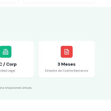
C / Corp
3 Meses
tidad Legal
Estados de Cuenta Bancarios
a situaciones únicas.