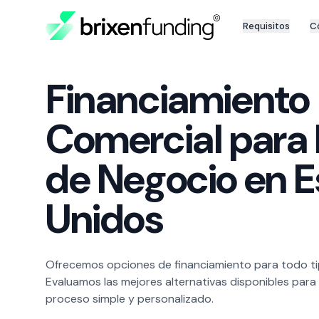
Requisitos
C
Financiamiento
Comercial para
de Negocio en 
Unidos
Ofrecemos opciones de financiamiento para todo ti
Evaluamos las mejores alternativas disponibles para 
proceso simple y personalizado.