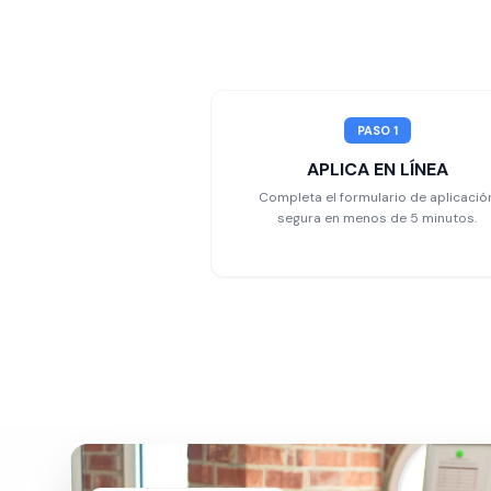
PASO 1
APLICA EN LÍNEA
Completa el formulario de aplicació
segura en menos de 5 minutos.