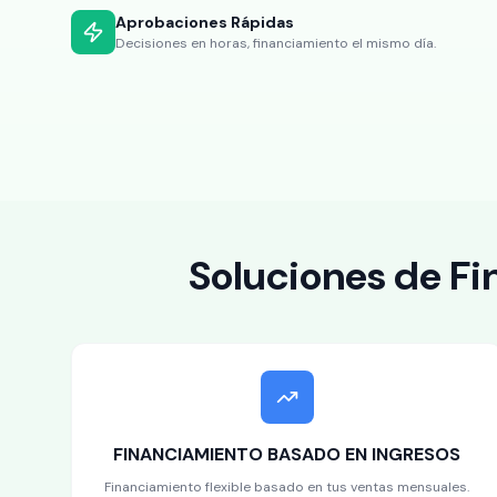
Aprobaciones Rápidas
Decisiones en horas, financiamiento el mismo día.
Soluciones de Fi
FINANCIAMIENTO BASADO EN INGRESOS
Financiamiento flexible basado en tus ventas mensuales.